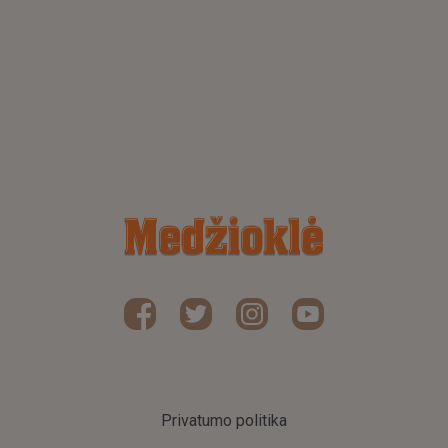
Privatumo politika