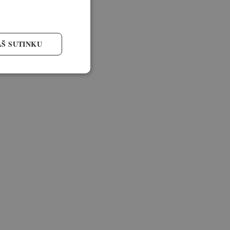
AŠ SUTINKU