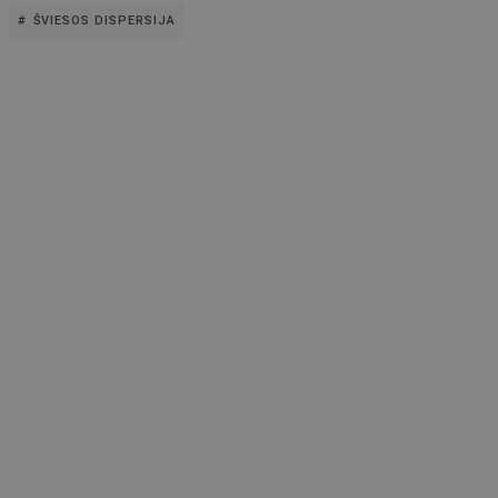
ŠVIESOS DISPERSIJA