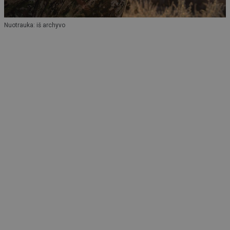
Nuotrauka: iš archyvo