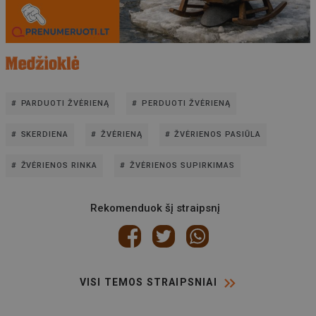
PARDUOTI ŽVĖRIENĄ
PERDUOTI ŽVĖRIENĄ
SKERDIENA
ŽVĖRIENĄ
ŽVĖRIENOS PASIŪLA
ŽVĖRIENOS RINKA
ŽVĖRIENOS SUPIRKIMAS
Rekomenduok šį straipsnį
VISI TEMOS STRAIPSNIAI