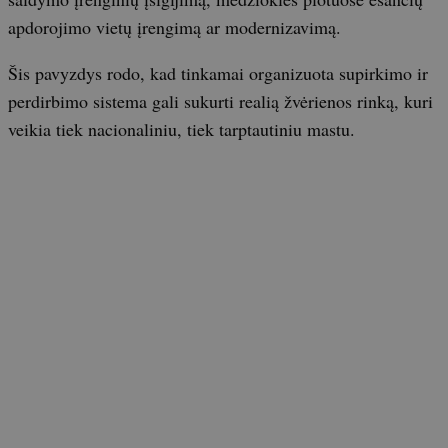
apdorojimo vietų įrengimą ar modernizavimą.
Šis pavyzdys rodo, kad tinkamai organizuota supirkimo ir
perdirbimo sistema gali sukurti realią žvėrienos rinką, kuri
veikia tiek nacionaliniu, tiek tarptautiniu mastu.