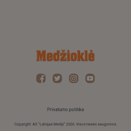
Privatumo politika
Copyright: AS "Latvijas Mediji" 2026. Visos teisės saugomos.