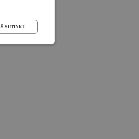
AŠ SUTINKU