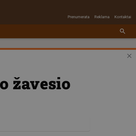
Prenumerata
Reklama
Kontaktai
o žavesio