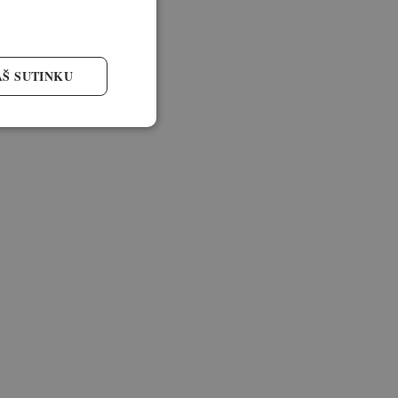
AŠ SUTINKU