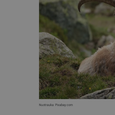
Nuotrauka: Pixabay.com