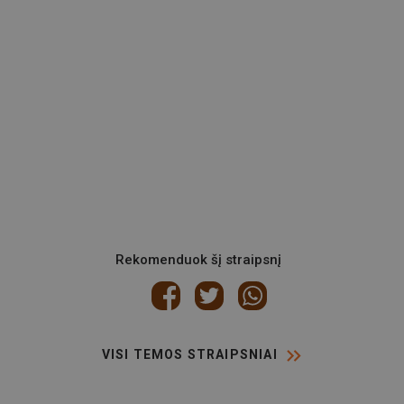
Rekomenduok šį straipsnį
VISI TEMOS STRAIPSNIAI