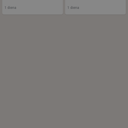
1 diena
1 diena