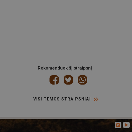
Rekomenduok šį straipsnį
VISI TEMOS STRAIPSNIAI