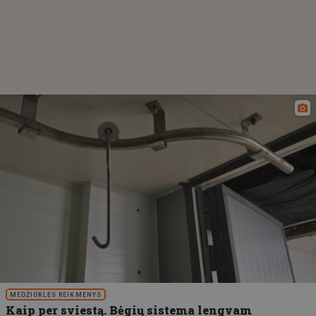
MEDŽIOKLĖS REIKMENYS
Kaip per sviestą. Bėgių sistema lengvam