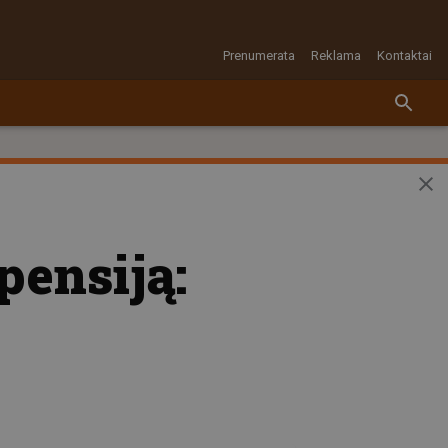
Prenumerata
Reklama
Kontaktai
pensiją: