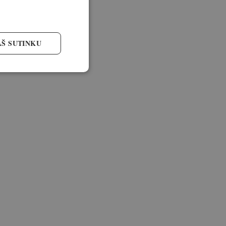
AŠ SUTINKU