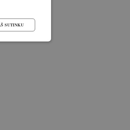
AŠ SUTINKU