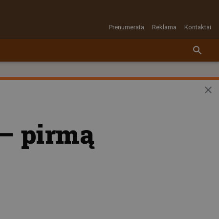
Prenumerata
Reklama
Kontaktai
 – pirmą