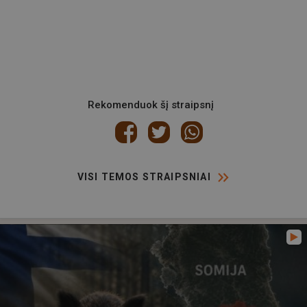
Rekomenduok šį straipsnį
VISI TEMOS STRAIPSNIAI