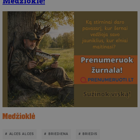
Medžioklė!
ALCES ALCES
BRIEDIENA
BRIEDIS