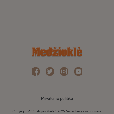
Privatumo politika
Copyright: AS "Latvijas Mediji" 2026. Visos teisės saugomos.