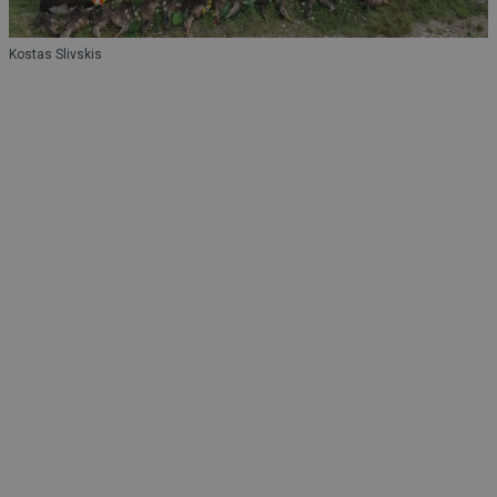
Kostas Slivskis